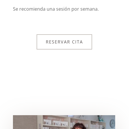
Se recomienda una sesión por semana.
RESERVAR CITA