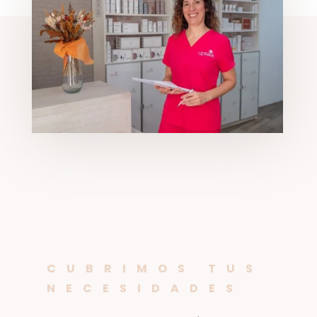
CUBRIMOS TUS
NECESIDADES