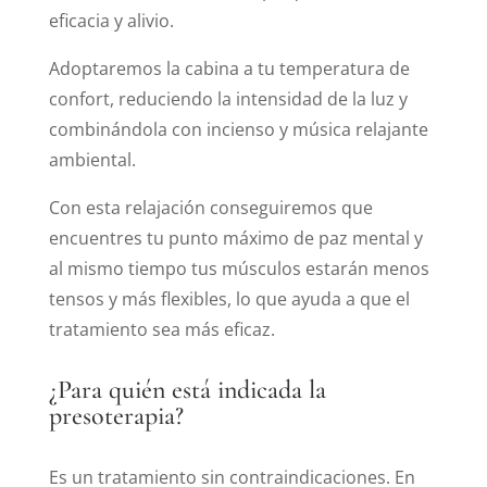
eficacia y alivio.
Adoptaremos la cabina a tu temperatura de
confort, reduciendo la intensidad de la luz y
combinándola con incienso y música relajante
ambiental.
Con esta relajación conseguiremos que
encuentres tu punto máximo de paz mental y
al mismo tiempo tus músculos estarán menos
tensos y más flexibles, lo que ayuda a que el
tratamiento sea más eficaz.
¿Para quién está indicada la
presoterapia?
Es un tratamiento sin contraindicaciones. En