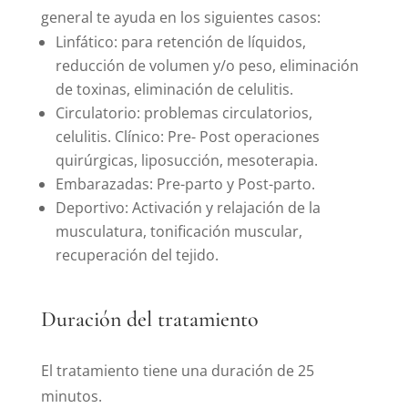
general te ayuda en los siguientes casos:
Linfático: para retención de líquidos,
reducción de volumen y/o peso, eliminación
de toxinas, eliminación de celulitis.
Circulatorio: problemas circulatorios,
celulitis. Clínico: Pre- Post operaciones
quirúrgicas, liposucción, mesoterapia.
Embarazadas: Pre-parto y Post-parto.
Deportivo: Activación y relajación de la
musculatura, tonificación muscular,
recuperación del tejido.
Duración del tratamiento
El tratamiento tiene una duración de 25
minutos.