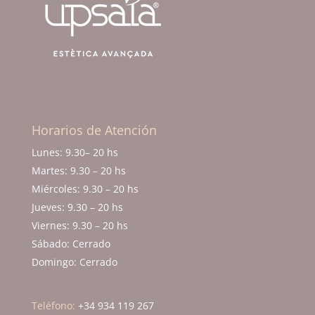
Horarios de Atención
Lunes: 9.30–
20 hs
Martes: 9.30 – 20 hs
Miércoles: 9.30 – 20 hs
Jueves: 9.30 – 20 hs
Viernes: 9.30 – 20 hs
Sábado: Cerrado
Domingo: Cerrado
Teléfono:
+34 934 119 267