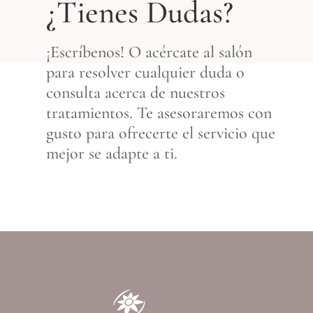
¿Tienes Dudas?
¡Escríbenos! O acércate al salón
para resolver cualquier duda o
consulta acerca de nuestros
tratamientos. Te asesoraremos con
gusto para ofrecerte el servicio que
mejor se adapte a ti.