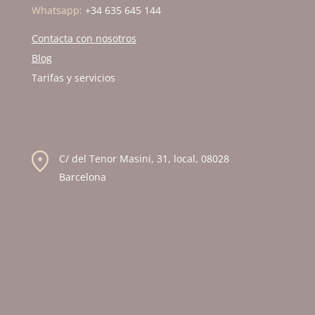
Whatsapp:
+34 635 645 144
Contacta con nosotros
Blog
Tarifas y servicios
C/ del Tenor Masini, 31, local, 08028
Barcelona