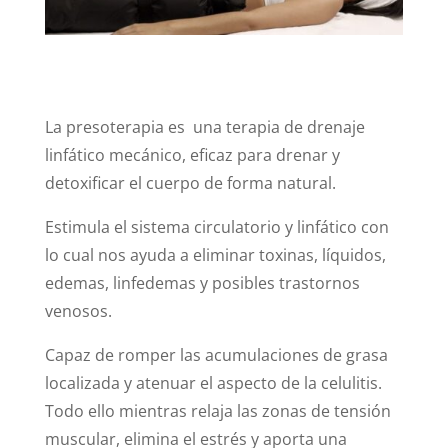
La presoterapia es una terapia de drenaje
linfático mecánico, eficaz para drenar y
detoxificar el cuerpo de forma natural.
Estimula el sistema circulatorio y linfático con
lo cual nos ayuda a eliminar toxinas, líquidos,
edemas, linfedemas y posibles trastornos
venosos.
Capaz de romper las acumulaciones de grasa
localizada y atenuar el aspecto de la celulitis.
Todo ello mientras relaja las zonas de tensión
muscular, elimina el estrés y aporta una