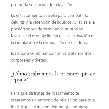
profunda sensación de relajación.
Es el tratamiento estrella para combatir la
celulitis y la retención de líquidos. Gracias a la
presión sobre determinados puntos se
favorece el drenaje linfático, la reactivación de
la circulación y la eliminación de residuos.
Ideal para combinar con otros tratamientos
corporales y dietas.
¿Cómo trabajamos la presoterapia en
Upsala?
Para que disfrutes del tratamiento te
crearemos un entorno de relajación para que
lo disfrutes al mismo tiempo que notas su