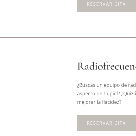
RESERVAR CITA
Radiofrecuen
¿Buscas un equipo de radi
aspecto de tu piel? ¿Quiz
mejorar la flacidez?
RESERVAR CITA