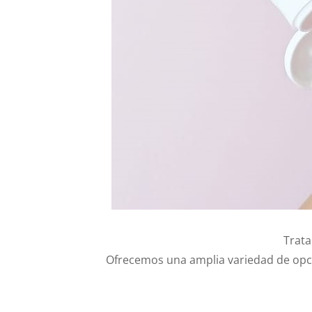
Trata
Ofrecemos una amplia variedad de opci