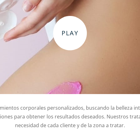
mientos corporales personalizados, buscando la belleza int
ones para obtener los resultados deseados. Nuestros trat
necesidad de cada cliente y de la zona a tratar.