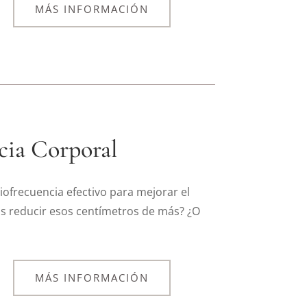
MÁS INFORMACIÓN
cia Corporal
ofrecuencia efectivo para mejorar el
ás reducir esos centímetros de más? ¿O
MÁS INFORMACIÓN