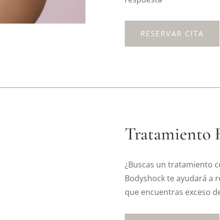
RESERVAR CITA
Tratamiento 
¿Buscas un tratamiento c
Bodyshock te ayudará a r
que encuentras exceso de gr