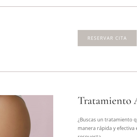
RESERVAR CITA
Tratamiento A
¿Buscas un tratamiento 
manera rápida y efectiva 
respuesta