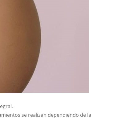
egral.
amientos se realizan dependiendo de la