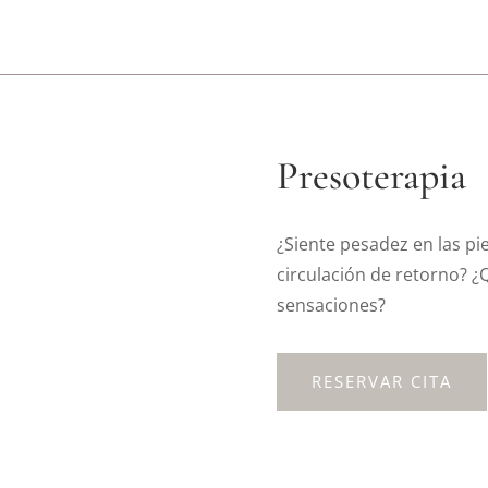
Presoterapia
¿Siente pesadez en las pi
circulación de retorno? 
sensaciones?
RESERVAR CITA