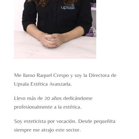
Me llamo Raquel Crespo y soy la Directora de
Upsala Estética Avanzada.
Llevo más de 20 años dedicándome
profesionalmente a la estética.
Soy esteticista por vocación. Desde pequeñita
siempre me atrajo este sector.