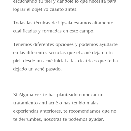
escuchando tu piel y dándole lo que necesita para
lograr el objetivo cuanto antes.
Todas las técnicas de Upsala estamos altamente
cualificadas y formadas en este campo.
Tenemos diferentes opciones y podemos ayudarte
en las diferentes secuelas que el acné deja en tu
piel, desde un acné inicial a las cicatrices que te ha
dejado un acné pasado.
Si Alguna vez te has planteado empezar un
tratamiento anti acné o has tenido malas
experiencias anteriores, te recomendamos que no
te derrumbes, nosotras te podemos ayudar.