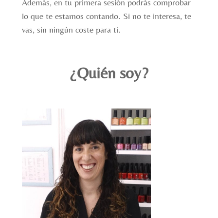
Además, en tu primera sesión podrás comprobar
lo que te estamos contando. Si no te interesa, te
vas, sin ningún coste para ti.
¿Quién soy?