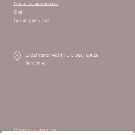
Contacta con nosotros
Blog
Tarifas y servicios
C/ del Tenor Masini, 31, local, 08028
Barcelona
Pago seguro con