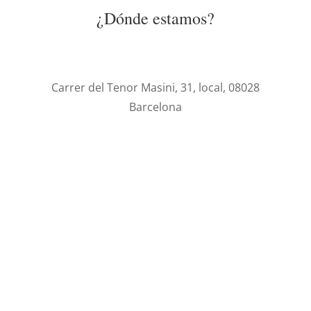
¿Dónde estamos?
Carrer del Tenor Masini, 31, local, 08028
Barcelona