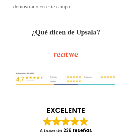
demostrado en este campo.
¿Qué dicen de Upsala?
EXCELENTE
A base de
236 reseñas