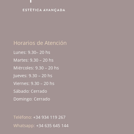
Horarios de Atención
Lunes: 9.30–
20 hs
Martes: 9.30 – 20 hs
Miércoles: 9.30 – 20 hs
Jueves: 9.30 – 20 hs
Viernes: 9.30 – 20 hs
Sábado: Cerrado
Domingo: Cerrado
Teléfono:
+34 934 119 267
Whatsapp:
+34 635 645 144