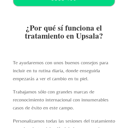
¿Por qué sí funciona el
tratamiento en Upsala?
Te ayudaremos con unos buenos consejos para
incluir en tu rutina diaria, donde enseguida
empezarás a ver el cambio en tu piel.
Trabajamos sólo con grandes marcas de
reconocimiento internacional con innumerables
casos de éxito en este campo.
Personalizamos todas las sesiones del tratamiento