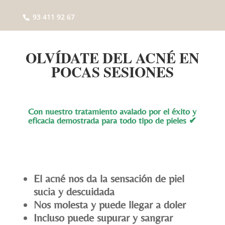
93 411 92 67
OLVÍDATE DEL ACNÉ EN
POCAS SESIONES
Con nuestro tratamiento avalado por el éxito y
eficacia demostrada para todo tipo de pieles
✔
El acné nos da la sensación de piel
sucia y descuidada
Nos molesta y puede llegar a doler
Incluso puede supurar y sangrar