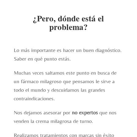
¿Pero, dónde está el
problema?
Lo más importante es hacer un buen diagnóstico.
Saber en qué punto estás.
Muchas veces saltamos este punto en busca de
un fármaco milagroso que pensamos le sirve a
todo el mundo y descuidamos las grandes
contraindicaciones.
Nos dejamos asesorar por
no expertos
que nos
venden la crema milagrosa de turno.
Realizamos tratamientos con marcas sin éxito