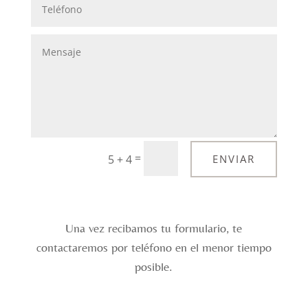
=
5 + 4
ENVIAR
Una vez recibamos tu formulario, te
contactaremos por teléfono en el menor tiempo
posible.