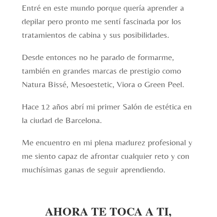
Entré en este mundo porque quería aprender a
depilar pero pronto me sentí fascinada por los
tratamientos de cabina y sus posibilidades.
Desde entonces no he parado de formarme,
también en grandes marcas de prestigio como
Natura Bissé, Mesoestetic, Viora o Green Peel.
Hace 12 años abrí mi primer Salón de estética en
la ciudad de Barcelona.
Me encuentro en mi plena madurez profesional y
me siento capaz de afrontar cualquier reto y con
muchísimas ganas de seguir aprendiendo.
AHORA TE TOCA A TI,