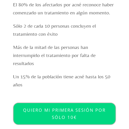
El 80% de los afectados por acné reconoce haber
comenzado un tratamiento en algún momento.
Sólo 2 de cada 10 personas concluyen el
tratamiento con éxito
Más de la mitad de las personas han
interrumpido el tratamiento por falta de
resultados
Un 15% de la población tiene acné hasta los 50
años
QUIERO MI PRIMERA SESIÓN POR
SÓLO 10€