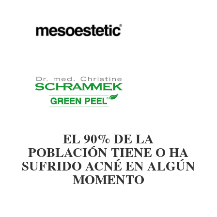
EL 90% DE LA
POBLACIÓN TIENE O HA
SUFRIDO ACNÉ EN ALGÚN
MOMENTO