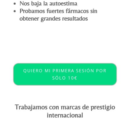
Nos baja la autoestima
Probamos fuertes fármacos sin
obtener grandes resultados
QUIERO MI PRIMERA SESIÓN POR
SÓLO 10€
Trabajamos con marcas de prestigio
internacional